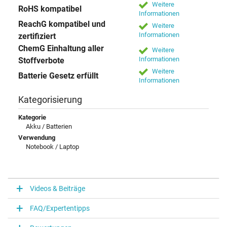
Weitere
RoHS kompatibel
Informationen
ReachG kompatibel und
Weitere
Informationen
zertifiziert
ChemG Einhaltung aller
Weitere
Informationen
Stoffverbote
Weitere
Batterie Gesetz erfüllt
Informationen
Kategorisierung
Kategorie
Akku / Batterien
Verwendung
Notebook / Laptop
Videos & Beiträge
FAQ/Expertentipps