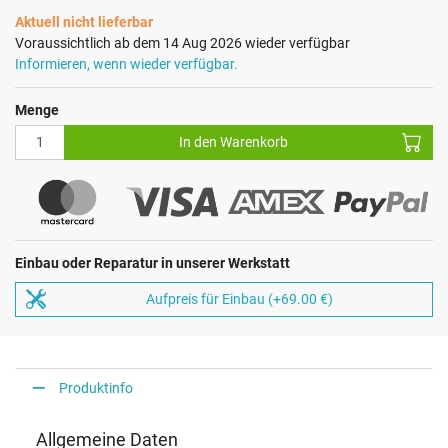
Aktuell nicht lieferbar
Voraussichtlich ab dem 14 Aug 2026 wieder verfügbar
Informieren, wenn wieder verfügbar.
Menge
In den Warenkorb
Einbau oder Reparatur in unserer Werkstatt
Aufpreis für Einbau (+69.00 €)
Produktinfo
Allgemeine Daten