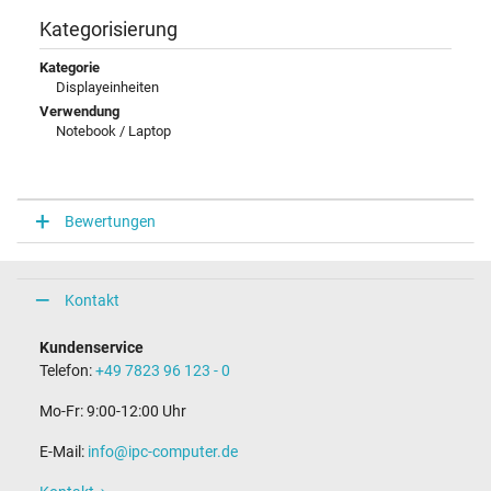
Kategorisierung
Kategorie
Displayeinheiten
Verwendung
Notebook / Laptop
Bewertungen
Kontakt
Kundenservice
Telefon:
+49 7823 96 123 - 0
Mo-Fr: 9:00-12:00 Uhr
E-Mail:
info@ipc-computer.de