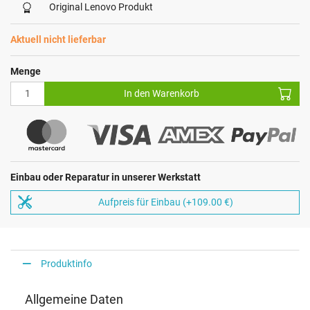
Original Lenovo Produkt
Aktuell nicht lieferbar
Menge
In den Warenkorb
Einbau oder Reparatur in unserer Werkstatt
Aufpreis für Einbau (+109.00 €)
Produktinfo
Allgemeine Daten