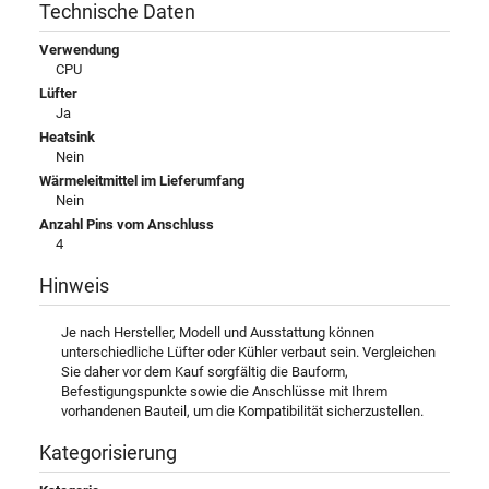
Technische Daten
Verwendung
CPU
Lüfter
Ja
Heatsink
Nein
Wärmeleitmittel im Lieferumfang
Nein
Anzahl Pins vom Anschluss
4
Hinweis
Je nach Hersteller, Modell und Ausstattung können
unterschiedliche Lüfter oder Kühler verbaut sein. Vergleichen
Sie daher vor dem Kauf sorgfältig die Bauform,
Befestigungspunkte sowie die Anschlüsse mit Ihrem
vorhandenen Bauteil, um die Kompatibilität sicherzustellen.
Kategorisierung