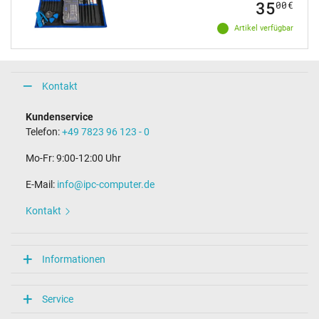
35
00
€
Artikel verfügbar
Kontakt
Kundenservice
Telefon:
+49 7823 96 123 - 0
Mo-Fr: 9:00-12:00 Uhr
E-Mail:
info@ipc-computer.de
Kontakt
Informationen
Service