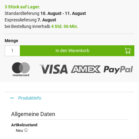
3 Stück auf Lager.
Standardlieferung
10. August - 11. August
Expresslieferung
7. August
bei Bestellung innerhalb
4 Std. 06 Min.
Menge
In den Warenkorb
Produktinfo
Allgemeine Daten
Artikelzustand
Neu