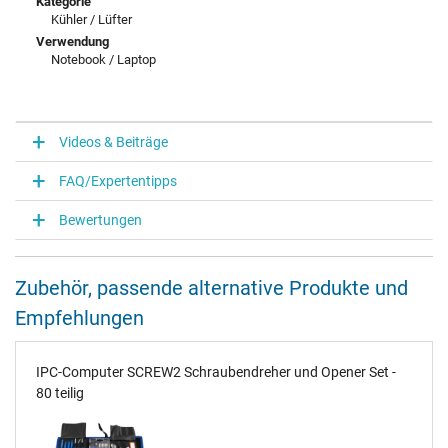
Kategorie
Kühler / Lüfter
Verwendung
Notebook / Laptop
Videos & Beiträge
FAQ/Expertentipps
Bewertungen
Zubehör, passende alternative Produkte und
Empfehlungen
IPC-Computer SCREW2 Schraubendreher und Opener Set -
80 teilig