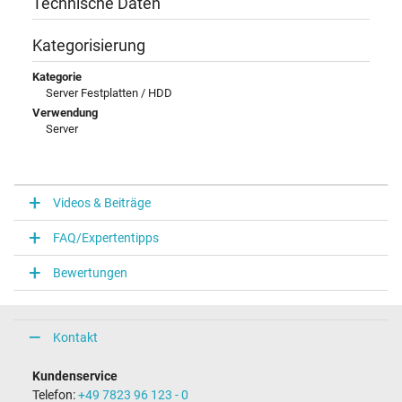
Technische Daten
Kategorisierung
Kategorie
Server Festplatten / HDD
Verwendung
Server
Videos & Beiträge
FAQ/Expertentipps
Bewertungen
Kontakt
Kundenservice
Telefon:
+49 7823 96 123 - 0