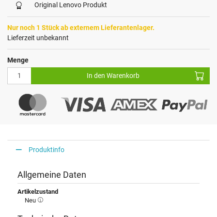
Original Lenovo Produkt
Nur noch 1 Stück ab externem Lieferantenlager.
Lieferzeit unbekannt
Menge
In den Warenkorb
Produktinfo
Allgemeine Daten
Artikelzustand
Neu