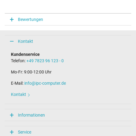
Bewertungen
Kontakt
Kundenservice
Telefon:
+49 7823 96 123 - 0
Mo-Fr: 9:00-12:00 Uhr
E-Mail:
info@ipc-computer.de
Kontakt
Informationen
Service