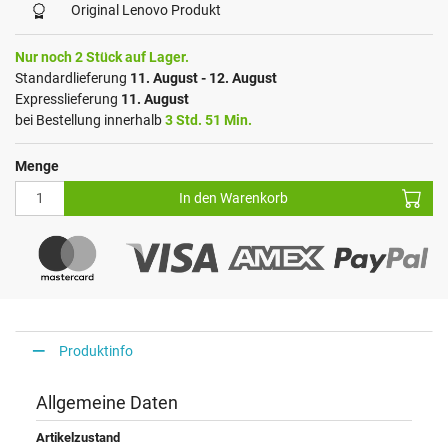
Original Lenovo Produkt
Nur noch 2 Stück auf Lager.
Standardlieferung
11. August - 12. August
Expresslieferung
11. August
bei Bestellung innerhalb
3 Std. 51 Min.
Menge
In den Warenkorb
Produktinfo
Allgemeine Daten
Artikelzustand