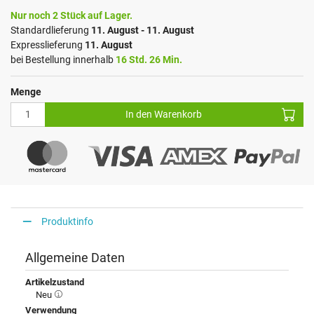
Nur noch 2 Stück auf Lager.
Standardlieferung
11. August - 11. August
Expresslieferung
11. August
bei Bestellung innerhalb
16 Std. 26 Min.
Menge
In den Warenkorb
Produktinfo
Allgemeine Daten
Artikelzustand
Neu
Verwendung