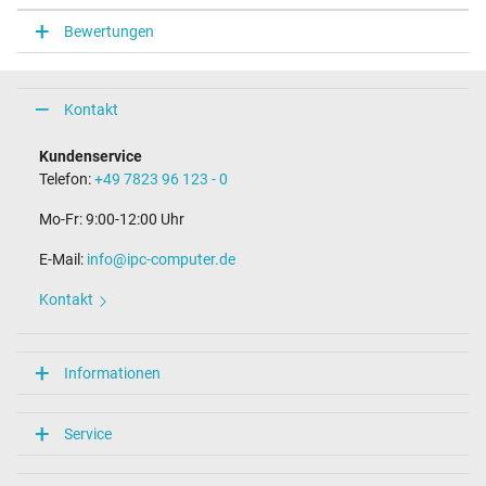
Bewertungen
Kontakt
Kundenservice
Telefon:
+49 7823 96 123 - 0
Mo-Fr: 9:00-12:00 Uhr
E-Mail:
info@ipc-computer.de
Kontakt
Informationen
Service