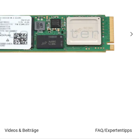
Videos & Beiträge
FAQ/Expertentipps