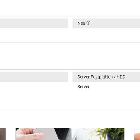
Neu
Server Festplatten / HDD
Server