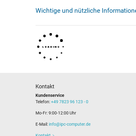
Wichtige und nützliche Informatio
Kontakt
Kundenservice
Telefon:
+49 7823 96 123 - 0
Mo-Fr: 9:00-12:00 Uhr
E-Mail:
info@ipc-computer.de
Kontakt