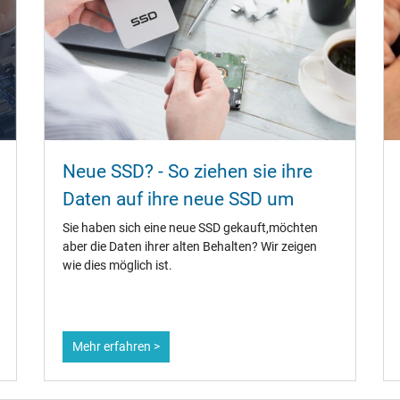
Neue SSD? - So ziehen sie ihre
Daten auf ihre neue SSD um
Sie haben sich eine neue SSD gekauft,möchten
aber die Daten ihrer alten Behalten? Wir zeigen
wie dies möglich ist.
Mehr erfahren >