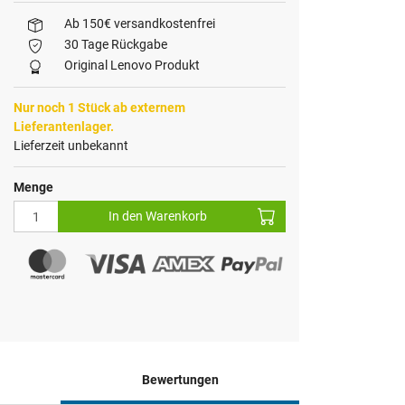
Ab 150€ versandkostenfrei
30 Tage Rückgabe
Original Lenovo Produkt
Nur noch 1 Stück ab externem
Lieferantenlager.
Lieferzeit unbekannt
Menge
In den Warenkorb
Bewertungen