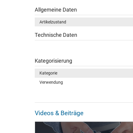
Allgemeine Daten
Artikelzustand
Technische Daten
Kategorisierung
Kategorie
Verwendung
Videos & Beiträge