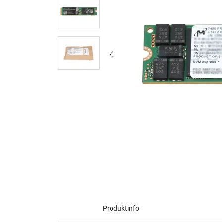
Produktinfo