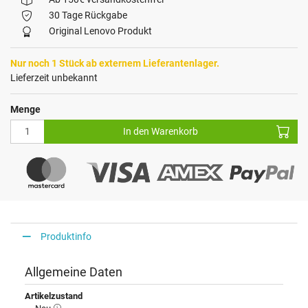
30 Tage Rückgabe
Original Lenovo Produkt
Nur noch 1 Stück ab externem Lieferantenlager.
Lieferzeit unbekannt
Menge
In den Warenkorb
Produktinfo
Allgemeine Daten
Artikelzustand