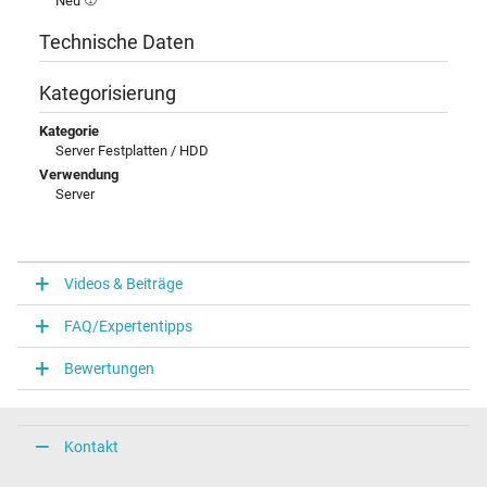
Neu
Technische Daten
Kategorisierung
Kategorie
Server Festplatten / HDD
Verwendung
Server
Videos & Beiträge
FAQ/Expertentipps
Bewertungen
Kontakt