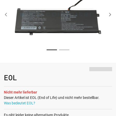
EOL
Nicht mehr lieferbar
Dieser Artikel ist EOL (End of Life) und nicht mehr bestellbar.
Was bedeutet EOL?
Es gibt leider keine alternativen Produkte.