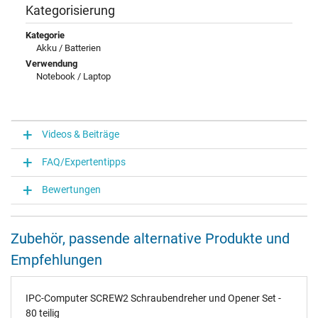
Kategorisierung
Kategorie
Akku / Batterien
Verwendung
Notebook / Laptop
Videos & Beiträge
FAQ/Expertentipps
Bewertungen
Zubehör, passende alternative Produkte und
Empfehlungen
IPC-Computer SCREW2 Schraubendreher und Opener Set -
80 teilig