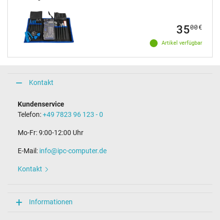
35
00
€
Artikel verfügbar
Kontakt
Kundenservice
Telefon:
+49 7823 96 123 - 0
Mo-Fr: 9:00-12:00 Uhr
E-Mail:
info@ipc-computer.de
Kontakt
Informationen