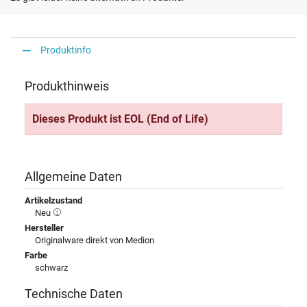
Produktinfo
Produkthinweis
Dieses Produkt ist EOL (End of Life)
Allgemeine Daten
Artikelzustand
Neu
Hersteller
Originalware direkt von Medion
Farbe
schwarz
Technische Daten