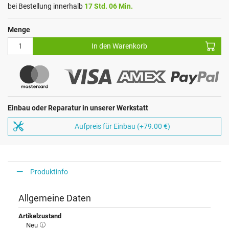
bei Bestellung innerhalb
17 Std. 06 Min.
Menge
In den Warenkorb
Einbau oder Reparatur in unserer Werkstatt
Aufpreis für Einbau (+79.00 €)
Produktinfo
Allgemeine Daten
Artikelzustand
Neu