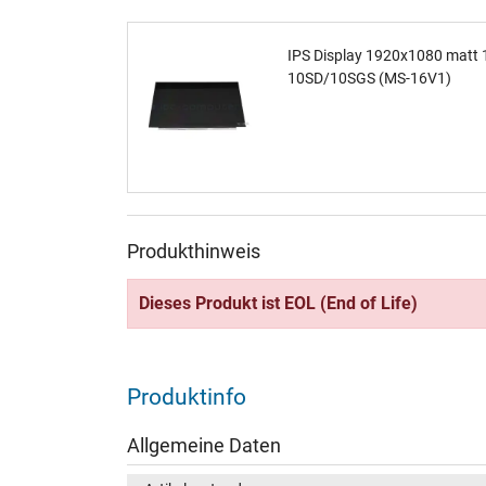
IPS Display 1920x1080 matt 
10SD/10SGS (MS-16V1)
Produkthinweis
Dieses Produkt ist EOL (End of Life)
Produktinfo
Allgemeine Daten