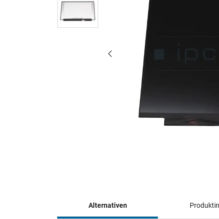
Alternativen
Produkti