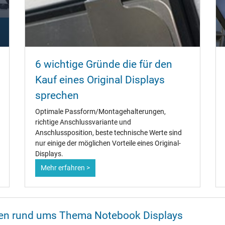
6 wichtige Gründe die für den
Kauf eines Original Displays
sprechen
Optimale Passform/Montagehalterungen,
richtige Anschlussvariante und
Anschlussposition, beste technische Werte sind
nur einige der möglichen Vorteile eines Original-
Displays.
Mehr erfahren >
onen rund ums Thema Notebook Displays