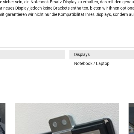
e sicher sein, ein Notebook-Ersatz-Display zu erhalten, das mit den ge
hr neues Display jedoch keine Brackets enthalten, bieten wir Ihnen option
t garantieren wir nicht nur die Kompatibilität Ihres Displays, sondern au
Displays
Notebook / Laptop