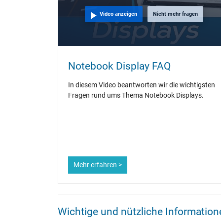
Video anzeigen
Nicht mehr fragen
Notebook Display FAQ
In diesem Video beantworten wir die wichtigsten
Fragen rund ums Thema Notebook Displays.
Mehr erfahren >
Wichtige und nützliche Informati