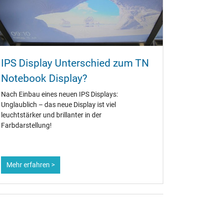
IPS Display Unterschied zum TN
Notebook Display?
Nach Einbau eines neuen IPS Displays:
Unglaublich – das neue Display ist viel
leuchtstärker und brillanter in der
Farbdarstellung!
Mehr erfahren >