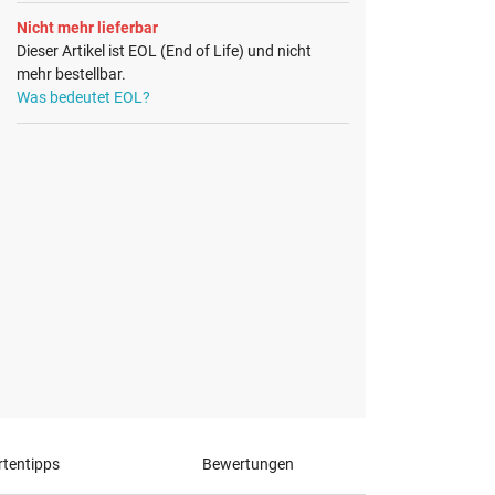
Nicht mehr lieferbar
Dieser Artikel ist EOL (End of Life) und nicht
mehr bestellbar.
Was bedeutet EOL?
tentipps
Bewertungen