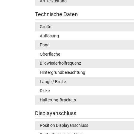
Artikelzustand
Technische Daten
Größe
Auflösung
Panel
Oberfläche
Bildwiederholfrequenz
Hintergrundbeleuchtung
Länge / Breite
Dicke
Halterung-Brackets
Displayanschluss
Position Displayanschluss