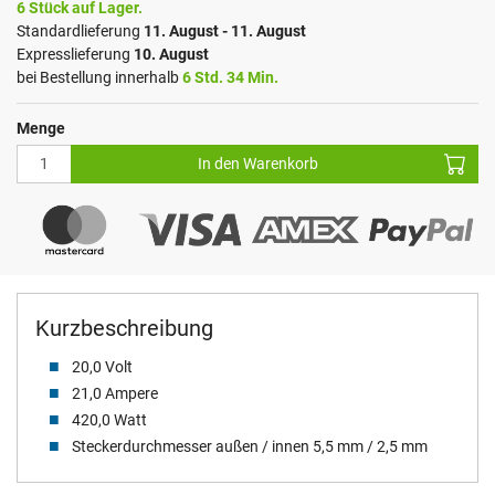
6 Stück auf Lager.
Standardlieferung
11. August - 11. August
Expresslieferung
10. August
bei Bestellung innerhalb
6 Std. 34 Min.
Menge
In den Warenkorb
Kurzbeschreibung
20,0 Volt
21,0 Ampere
420,0 Watt
Steckerdurchmesser außen / innen 5,5 mm / 2,5 mm