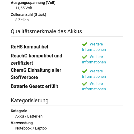
Ausgangsspannung (Volt)
11,55 Volt
Zellenanzahl (Stück)
3 Zellen
Qualitätsmerkmale des Akkus
Weitere
RoHS kompatibel
Informationen
ReachG kompatibel und
Weitere
Informationen
zertifiziert
ChemG Einhaltung aller
Weitere
Informationen
Stoffverbote
Weitere
Batterie Gesetz erfüllt
Informationen
Kategorisierung
Kategorie
Akku / Batterien
Verwendung
Notebook / Laptop