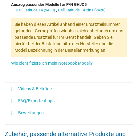
Auszug passender Modelle für P/N GHJC5
Dell Latitude 14 (9430)
,
Dell Latitude 14 2in1 (9420)
Sie haben diesen Artikel anhand einer Ersatzteilnummer
gefunden. Gerne prüfen wir ob es sich dabei auch um das
passende Ersatzteil für Ihr Gerät handelt. Geben Sie
hierfür bei der Bestellung bitte den Hersteller und die
Modell Bezeichnung in der Bestellanmerkung an.
Wie identifiziere ich mein Notebook Modell?
Videos & Beiträge
FAQ/Expertentipps
Bewertungen
Zubehör, passende alternative Produkte und