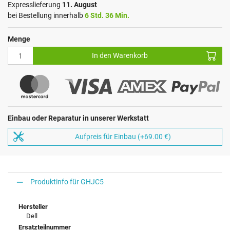
Expresslieferung
11. August
bei Bestellung innerhalb
6 Std. 36 Min.
Menge
In den Warenkorb
Einbau oder Reparatur in unserer Werkstatt
Aufpreis für Einbau (+69.00 €)
Produktinfo für GHJC5
Hersteller
Dell
Ersatzteilnummer