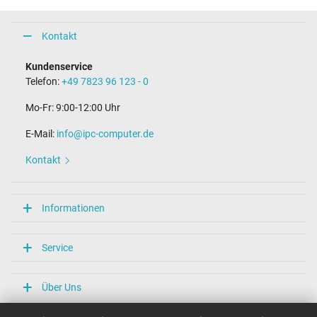
Kontakt
Kundenservice
Telefon:
+49 7823 96 123 - 0
Mo-Fr: 9:00-12:00 Uhr
E-Mail:
info@ipc-computer.de
Kontakt
Informationen
Service
Über Uns