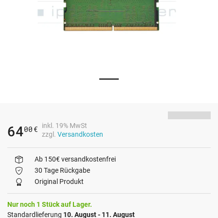
inkl. 19% MwSt
64
00
€
zzgl.
Versandkosten
Ab 150€ versandkostenfrei
30 Tage Rückgabe
Original Produkt
Nur noch 1 Stück auf Lager.
Standardlieferung
10. August - 11. August