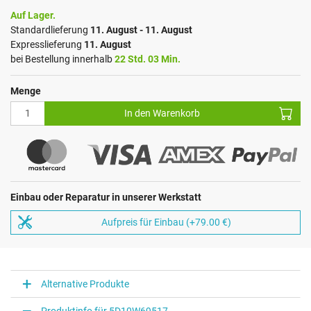
Auf Lager.
Standardlieferung
11. August - 11. August
Expresslieferung
11. August
bei Bestellung innerhalb
22 Std. 03 Min.
Menge
In den Warenkorb
Einbau oder Reparatur in unserer Werkstatt
Aufpreis für Einbau (+79.00 €)
Alternative Produkte
Produktinfo für 5D10W69517