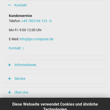
Kontakt
Kundenservice
Telefon:
+49 7823 96 123 - 0
Mo-Fr: 9:00-12:00 Uhr
E-Mail:
info@ipc-computer.de
Kontakt
Informationen
Service
Über Uns
Diese Webseite verwendet Cookies und ähnliche
Unsere Versandarten
Technologien