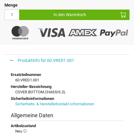
Menge
In den Warenkorb
Produktinfo für 60.VRED1.001
Ersatzteilnummer
60.VRED1.001
Hersteller-Bezeichnung
COVER.BOTTOM.CHASSIS.2L
Sicherheitsinformationen
Sicherheits- & Herstellerkontakt-Informationen
Allgemeine Daten
Artikelzustand
Neu