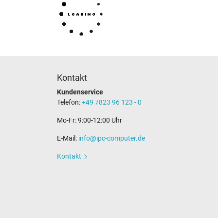
Kontakt
Kundenservice
Telefon:
+49 7823 96 123 - 0
Mo-Fr: 9:00-12:00 Uhr
E-Mail:
info@ipc-computer.de
Kontakt