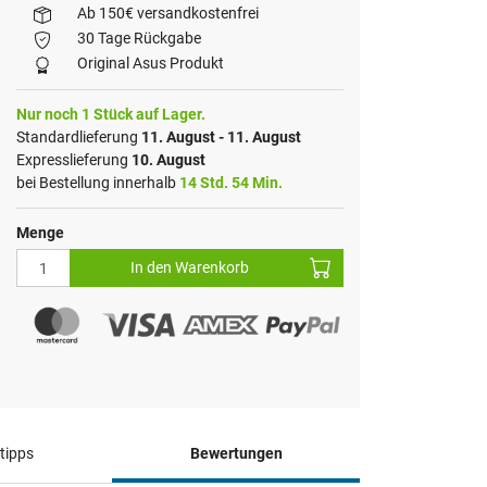
Ab 150€ versandkostenfrei
30 Tage Rückgabe
Original Asus Produkt
Nur noch 1 Stück auf Lager.
Standardlieferung
11. August - 11. August
Expresslieferung
10. August
bei Bestellung innerhalb
14 Std. 54 Min.
Menge
In den Warenkorb
tipps
Bewertungen