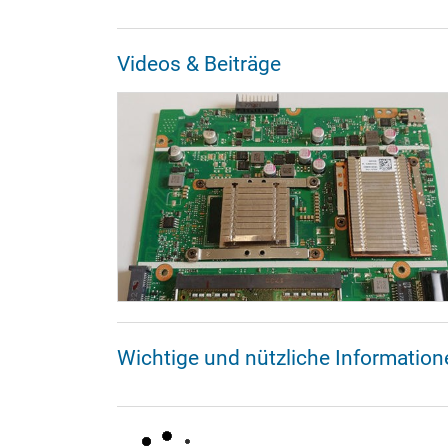
Videos & Beiträge
Wichtige und nützliche Informatio