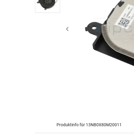
Produktinfo für 13NB0X80M20011