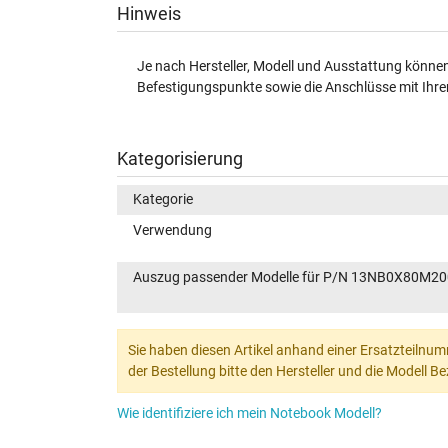
Hinweis
Je nach Hersteller, Modell und Ausstattung können 
Befestigungspunkte sowie die Anschlüsse mit Ihrem
Kategorisierung
Kategorie
Verwendung
Auszug passender Modelle für P/N 13NB0X80M2
Sie haben diesen Artikel anhand einer Ersatzteilnum
der Bestellung bitte den Hersteller und die Modell 
Wie identifiziere ich mein Notebook Modell?