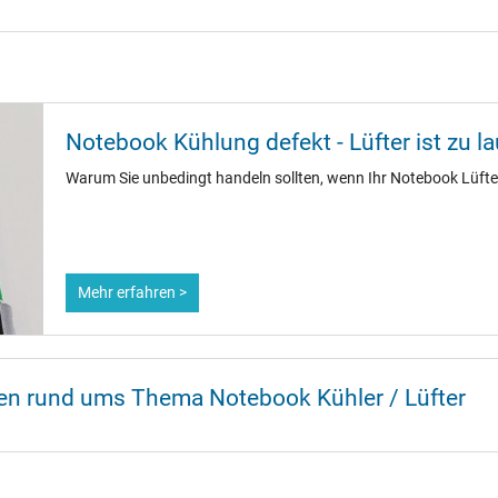
Notebook Kühlung defekt - Lüfter ist zu la
Warum Sie unbedingt handeln sollten, wenn Ihr Notebook Lüfter
Mehr erfahren >
nen rund ums Thema Notebook Kühler / Lüfter