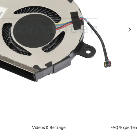
Videos & Beiträge
FAQ/Experten