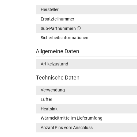
Hersteller
Ersatzteilnummer
Sub-Partnummern
Sicherheitsinformationen
Allgemeine Daten
Artikelzustand
Technische Daten
Verwendung
Lüfter
Heatsink
Wärmeleitmittel im Lieferumfang
Anzahl Pins vom Anschluss