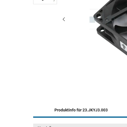
Produktinfo für 23.JKYJ3.003