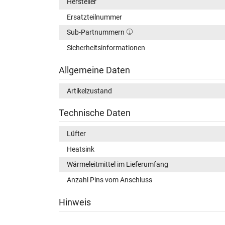
Hersteller
Ersatzteilnummer
Sub-Partnummern
Sicherheitsinformationen
Allgemeine Daten
Artikelzustand
Technische Daten
Lüfter
Heatsink
Wärmeleitmittel im Lieferumfang
Anzahl Pins vom Anschluss
Hinweis