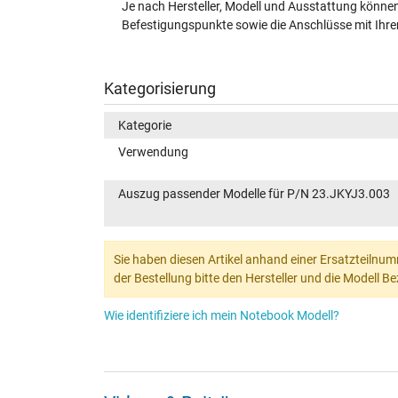
Je nach Hersteller, Modell und Ausstattung können 
Befestigungspunkte sowie die Anschlüsse mit Ihrem
Kategorisierung
Kategorie
Verwendung
Auszug passender Modelle für P/N 23.JKYJ3.003
Sie haben diesen Artikel anhand einer Ersatzteilnum
der Bestellung bitte den Hersteller und die Modell 
Wie identifiziere ich mein Notebook Modell?