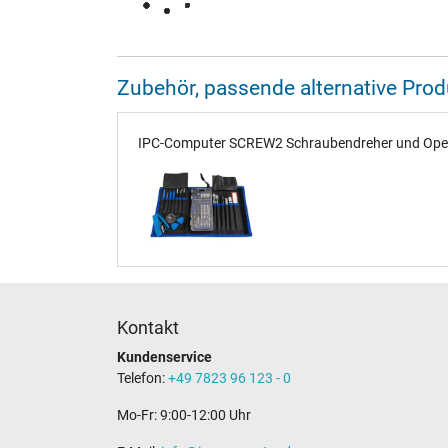
Zubehör, passende alternative Pr
IPC-Computer SCREW2 Schraubendreher und Opener
Kontakt
Kundenservice
Telefon:
+49 7823 96 123 - 0
Mo-Fr: 9:00-12:00 Uhr