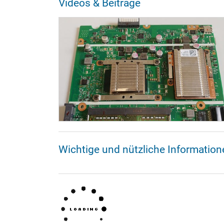
Videos & Beiträge
Wichtige und nützliche Informatio