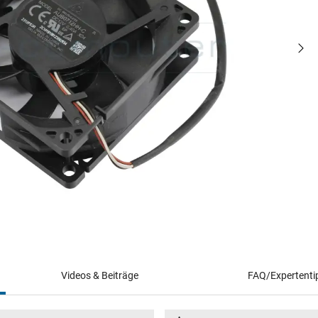
Videos & Beiträge
FAQ/Expertenti