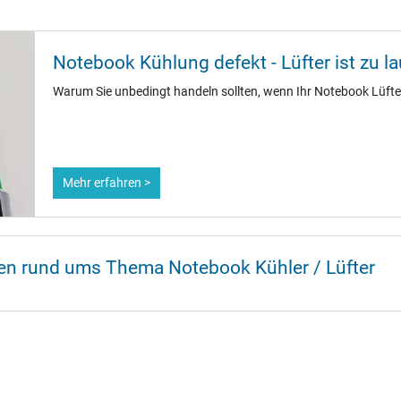
Notebook Kühlung defekt - Lüfter ist zu la
Warum Sie unbedingt handeln sollten, wenn Ihr Notebook Lüfter
Mehr erfahren >
nen rund ums Thema Notebook Kühler / Lüfter