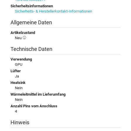
Sicherheitsinformationen
Sicherheits- & Herstellerkontakt-Informationen
Allgemeine Daten
Artikelzustand
Neu
Technische Daten
Verwendung
GPU
Lüfter
Ja
Heatsink
Nein
Wärmeleitmittel im Lieferumfang
Nein
Anzahl Pins vom Anschluss
4
Hinweis