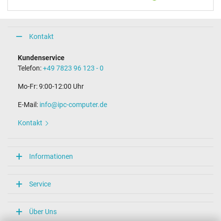
Kontakt
Kundenservice
Telefon:
+49 7823 96 123 - 0
Mo-Fr: 9:00-12:00 Uhr
E-Mail:
info@ipc-computer.de
Kontakt
Informationen
Service
Über Uns