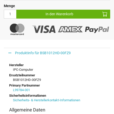
Menge
In den Warenkorb
Produktinfo für BSB1012HD-00FZ9
Hersteller
IPC-Computer
Ersatzteilnummer
BSB1012HD-00FZ9
Primary Partnummer
L99784-001
Sicherheitsinformationen
Sicherheits- & Herstellerkontakt-Informationen
Allgemeine Daten