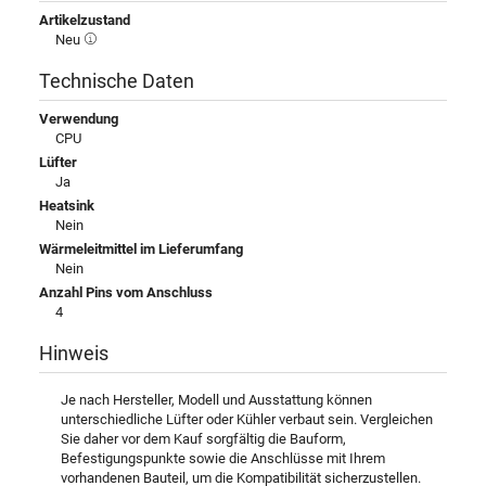
Artikelzustand
Neu
Technische Daten
Verwendung
CPU
Lüfter
Ja
Heatsink
Nein
Wärmeleitmittel im Lieferumfang
Nein
Anzahl Pins vom Anschluss
4
Hinweis
Je nach Hersteller, Modell und Ausstattung können
unterschiedliche Lüfter oder Kühler verbaut sein. Vergleichen
Sie daher vor dem Kauf sorgfältig die Bauform,
Befestigungspunkte sowie die Anschlüsse mit Ihrem
vorhandenen Bauteil, um die Kompatibilität sicherzustellen.