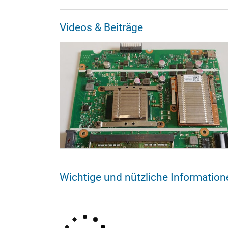
Videos & Beiträge
Wichtige und nützliche Informatio