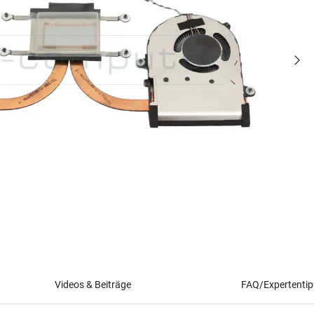
Videos & Beiträge
FAQ/Expertenti