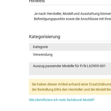
Hinweis
Je nach Hersteller, Modell und Ausstattung können 
Befestigungspunkte sowie die Anschlüsse mit Ihrem
Kategorisierung
Kategorie
Verwendung
Auszug passender Modelle für P/N L62995-001
Sie haben diesen Artikel anhand einer Ersatzteilnum
der Bestellung bitte den Hersteller und die Modell 
Wie identifiziere ich mein Notebook Modell?