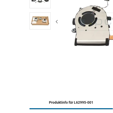
Produktinfo für L62995-001