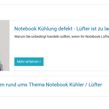
Notebook Kühlung defekt - Lüfter ist zu la
Warum Sie unbedingt handeln sollten, wenn Ihr Notebook Lüfter
Mehr erfahren >
nen rund ums Thema Notebook Kühler / Lüfter