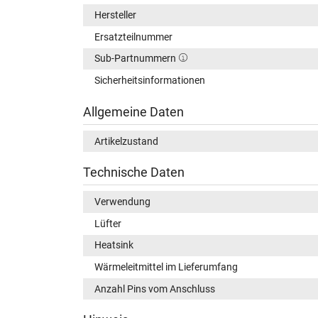
Hersteller
Ersatzteilnummer
Sub-Partnummern
Sicherheitsinformationen
Allgemeine Daten
Artikelzustand
Technische Daten
Verwendung
Lüfter
Heatsink
Wärmeleitmittel im Lieferumfang
Anzahl Pins vom Anschluss