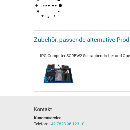
Zubehör, passende alternative Pr
IPC-Computer SCREW2 Schraubendreher und Opener
Kontakt
Kundenservice
Telefon:
+49 7823 96 123 - 0