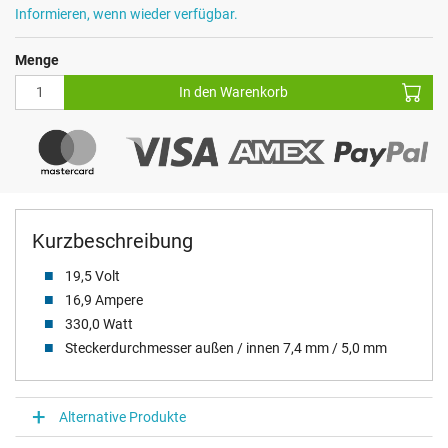
Informieren, wenn wieder verfügbar.
Menge
In den Warenkorb
Kurzbeschreibung
19,5 Volt
16,9 Ampere
330,0 Watt
Steckerdurchmesser außen / innen 7,4 mm / 5,0 mm
Alternative Produkte