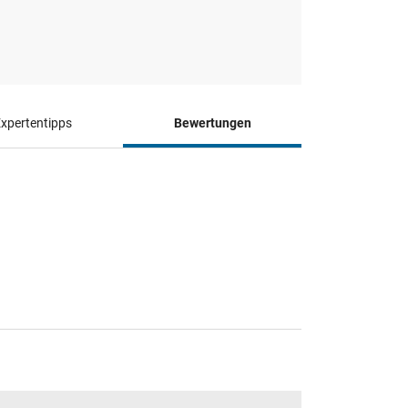
xpertentipps
Bewertungen