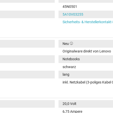
45N0501
5A10V03255
Sicherheits- & Herstellerkontakt
Neu
Originalware direkt von Lenovo
Notebooks
schwarz
lang
inkl. Netzkabel (3-poliges Kabel 
20,0 Volt
6,75 Ampere