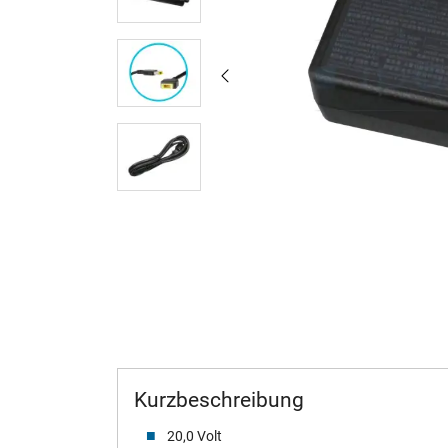
Kurzbeschreibung
20,0 Volt