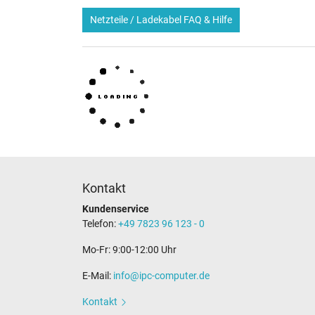
Netzteile / Ladekabel FAQ & Hilfe
Kontakt
Kundenservice
Telefon:
+49 7823 96 123 - 0
Mo-Fr: 9:00-12:00 Uhr
E-Mail:
info@ipc-computer.de
Kontakt