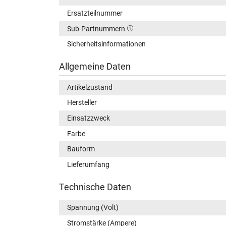
Ersatzteilnummer
Sub-Partnummern
Sicherheitsinformationen
Allgemeine Daten
Artikelzustand
Hersteller
Einsatzzweck
Farbe
Bauform
Lieferumfang
Technische Daten
Spannung (Volt)
Stromstärke (Ampere)