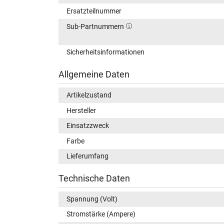
Ersatzteilnummer
Sub-Partnummern
Sicherheitsinformationen
Allgemeine Daten
Artikelzustand
Hersteller
Einsatzzweck
Farbe
Lieferumfang
Technische Daten
Spannung (Volt)
Stromstärke (Ampere)