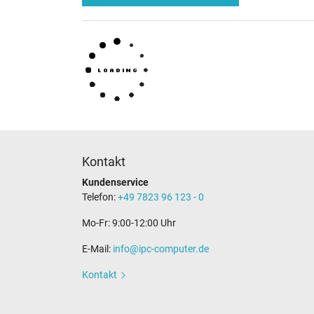
Kontakt
Kundenservice
Telefon:
+49 7823 96 123 - 0
Mo-Fr: 9:00-12:00 Uhr
E-Mail:
info@ipc-computer.de
Kontakt