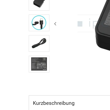
Kurzbeschreibung