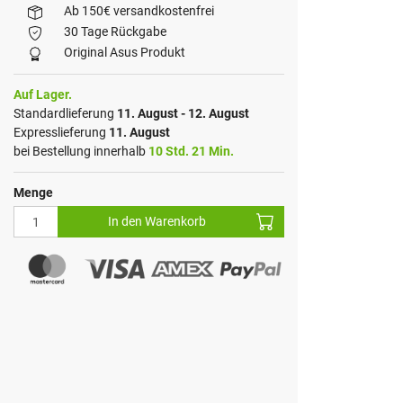
Ab 150€ versandkostenfrei
30 Tage Rückgabe
Original Asus Produkt
Auf Lager.
Standardlieferung
11. August - 12. August
Expresslieferung
11. August
bei Bestellung innerhalb
10 Std. 21 Min.
Menge
In den Warenkorb