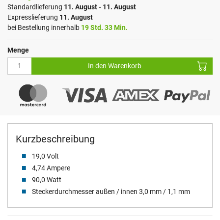
Standardlieferung
11. August - 11. August
Expresslieferung
11. August
bei Bestellung innerhalb
19 Std. 33 Min.
Menge
In den Warenkorb
Kurzbeschreibung
19,0 Volt
4,74 Ampere
90,0 Watt
Steckerdurchmesser außen / innen 3,0 mm / 1,1 mm