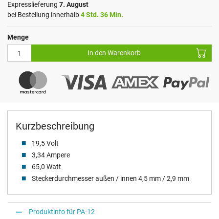
Expresslieferung
7. August
bei Bestellung innerhalb
4 Std. 36 Min.
Menge
In den Warenkorb
Kurzbeschreibung
19,5 Volt
3,34 Ampere
65,0 Watt
Steckerdurchmesser außen / innen 4,5 mm / 2,9 mm
Produktinfo für PA-12