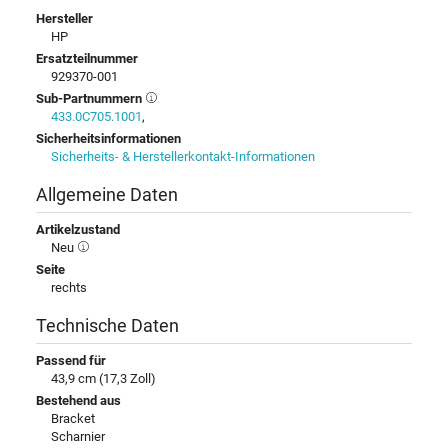
Hersteller
HP
Ersatzteilnummer
929370-001
Sub-Partnummern
433.0C705.1001
,
Sicherheitsinformationen
Sicherheits- & Herstellerkontakt-Informationen
Allgemeine Daten
Artikelzustand
Neu
Seite
rechts
Technische Daten
Passend für
43,9 cm (17,3 Zoll)
Bestehend aus
Bracket
Scharnier