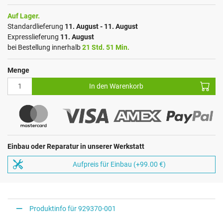
Auf Lager.
Standardlieferung
11. August - 11. August
Expresslieferung
11. August
bei Bestellung innerhalb
21 Std. 51 Min.
Menge
In den Warenkorb
Einbau oder Reparatur in unserer Werkstatt
Aufpreis für Einbau (+99.00 €)
Produktinfo für 929370-001