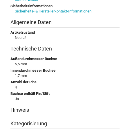
Sicherheitsinformationen
Sicherheits- & Herstellerkontakt-Informationen
Allgemeine Daten
Artikelzustand
Neu
Technische Daten
Außendurchmesser Buchse
5,5 mm
Innendurchmesser Buchse
1,7 mm
Anzahl der Pins
4
Buchse enthält Pin/Stift
Ja
Hinweis
Kategorisierung