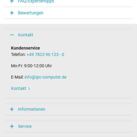
FAQ/Expertentipps
Bewertungen
Kontakt
Kundenservice
Telefon:
+49 7823 96 123 - 0
Mo-Fr: 9:00-12:00 Uhr
E-Mail:
info@ipc-computer.de
Kontakt
Informationen
Service