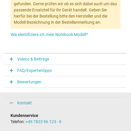
gefunden. Gerne prüfen wir ob es sich dabei auch um das
passende Ersatzteil für Ihr Gerät handelt. Geben Sie
hierfür bei der Bestellung bitte den Hersteller und die
Modell Bezeichnung in der Bestellanmerkung an.
Wie identifiziere ich mein Notebook Modell?
Videos & Beiträge
FAQ/Expertentipps
Bewertungen
Kontakt
Kundenservice
Telefon:
+49 7823 96 123 - 0