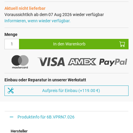
Aktuell nicht lieferbar
Voraussichtlich ab dem 07 Aug 2026 wieder verfügbar
Informieren, wenn wieder verfügbar.
Menge
In den Warenkorb
Einbau oder Reparatur in unserer Werkstatt
Aufpreis für Einbau (+119.00 €)
Produktinfo für 6B.VPRN7.026
Hersteller