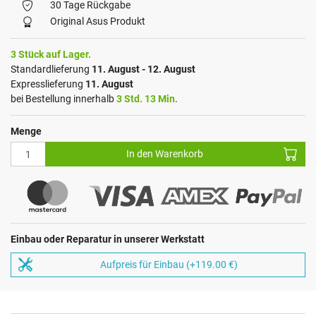
30 Tage Rückgabe
Original Asus Produkt
3 Stück auf Lager.
Standardlieferung
11. August - 12. August
Expresslieferung
11. August
bei Bestellung innerhalb
3 Std. 13 Min.
Menge
In den Warenkorb
Einbau oder Reparatur in unserer Werkstatt
Aufpreis für Einbau (+119.00 €)