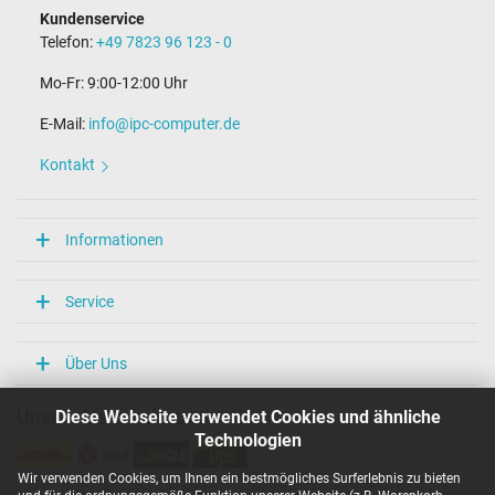
Kundenservice
Telefon:
+49 7823 96 123 - 0
Mo-Fr: 9:00-12:00 Uhr
E-Mail:
info@ipc-computer.de
Kontakt
Informationen
Service
Über Uns
Diese Webseite verwendet Cookies und ähnliche
Unsere Versandarten
Technologien
Wir verwenden Cookies, um Ihnen ein bestmögliches Surferlebnis zu bieten