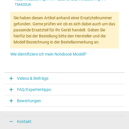
TM420UA
Sie haben diesen Artikel anhand einer Ersatzteilnummer
gefunden. Gerne prüfen wir ob es sich dabei auch um das
passende Ersatzteil für Ihr Gerät handelt. Geben Sie
hierfür bei der Bestellung bitte den Hersteller und die
Modell Bezeichnung in der Bestellanmerkung an.
Wie identifiziere ich mein Notebook Modell?
Videos & Beiträge
FAQ/Expertentipps
Bewertungen
Kontakt