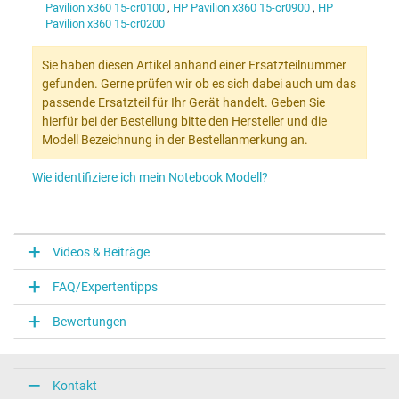
Pavilion x360 15-cr0100
,
HP Pavilion x360 15-cr0900
,
HP
Pavilion x360 15-cr0200
Sie haben diesen Artikel anhand einer Ersatzteilnummer
gefunden. Gerne prüfen wir ob es sich dabei auch um das
passende Ersatzteil für Ihr Gerät handelt. Geben Sie
hierfür bei der Bestellung bitte den Hersteller und die
Modell Bezeichnung in der Bestellanmerkung an.
Wie identifiziere ich mein Notebook Modell?
Videos & Beiträge
FAQ/Expertentipps
Bewertungen
Kontakt