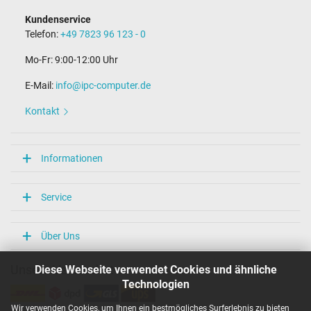
Kundenservice
Telefon:
+49 7823 96 123 - 0
Mo-Fr: 9:00-12:00 Uhr
E-Mail:
info@ipc-computer.de
Kontakt
Informationen
Service
Über Uns
Diese Webseite verwendet Cookies und ähnliche
Unsere Versandarten
Technologien
Wir verwenden Cookies, um Ihnen ein bestmögliches Surferlebnis zu bieten