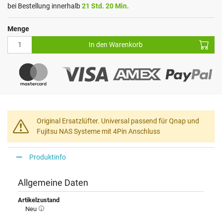
bei Bestellung innerhalb
21 Std. 20 Min.
Menge
In den Warenkorb
Original Ersatzlüfter. Universal passend für Qnap und
Fujitsu NAS Systeme mit 4Pin Anschluss
Produktinfo
Allgemeine Daten
Artikelzustand
Neu