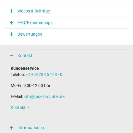
Videos & Beiträge
FAQ/Expertentipps
Bewertungen
Kontakt
Kundenservice
Telefon:
+49 7823 96 123 - 0
Mo-Fr: 9:00-12:00 Uhr
E-Mail:
info@ipc-computer.de
Kontakt
Informationen