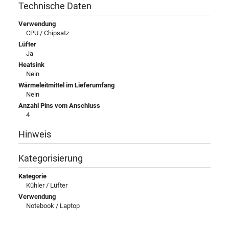
Technische Daten
Verwendung
CPU / Chipsatz
Lüfter
Ja
Heatsink
Nein
Wärmeleitmittel im Lieferumfang
Nein
Anzahl Pins vom Anschluss
4
Hinweis
Kategorisierung
Kategorie
Kühler / Lüfter
Verwendung
Notebook / Laptop