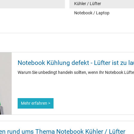
Kühler / Lüfter
Notebook / Laptop
Notebook Kühlung defekt - Lüfter ist zu la
Warum Sie unbedingt handeln sollten, wenn Ihr Notebook Lüfter
Mehr erfahren >
nen rund ums Thema Notebook Kühler / Lüfter