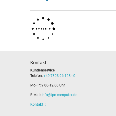
Kontakt
Kundenservice
Telefon:
+49 7823 96 123 - 0
Mo-Fr: 9:00-12:00 Uhr
E-Mail:
info@ipc-computer.de
Kontakt