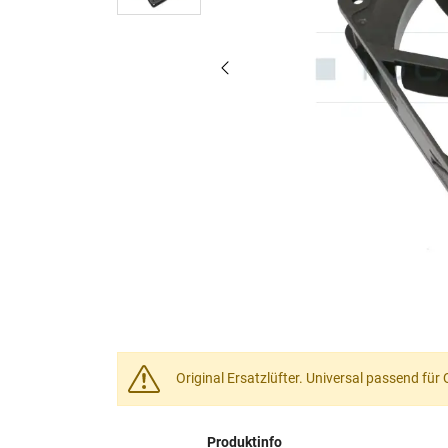
Original Ersatzlüfter. Universal passend fü
Produktinfo