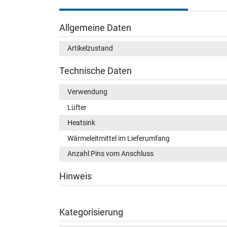
Allgemeine Daten
Artikelzustand
Technische Daten
Verwendung
Lüfter
Heatsink
Wärmeleitmittel im Lieferumfang
Anzahl Pins vom Anschluss
Hinweis
Kategorisierung