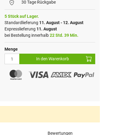
30 Tage Rückgabe
5 Stück auf Lager.
Standardlieferung
11. August - 12. August
Expresslieferung
11. August
bei Bestellung innerhalb
22 Std. 39 Min.
Menge
In den Warenkorb
Bewertungen