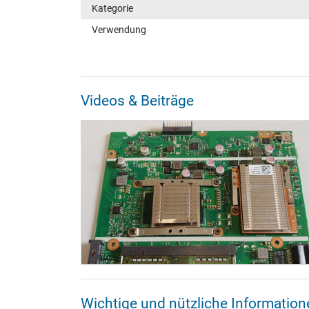
Kategorie
Verwendung
Videos & Beiträge
Wichtige und nützliche Informatio