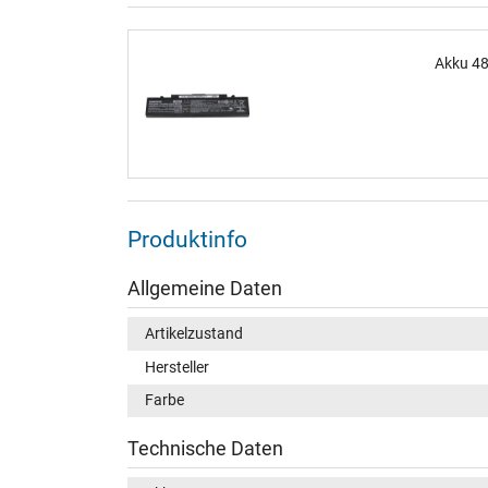
Akku 48
Produktinfo
Allgemeine Daten
Artikelzustand
Hersteller
Farbe
Technische Daten