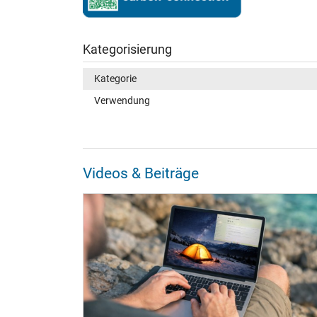
Kategorisierung
Kategorie
Verwendung
Videos & Beiträge