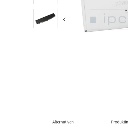
Alternativen
Produkti