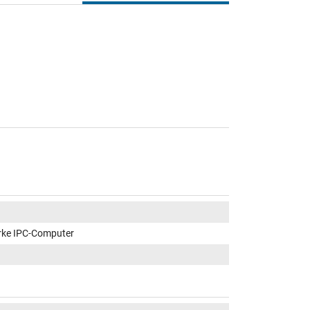
rke IPC-Computer