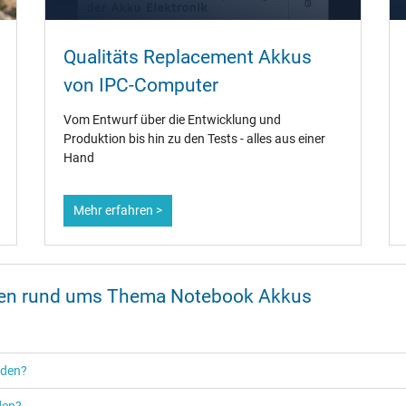
Qualitäts Replacement Akkus
von IPC-Computer
Vom Entwurf über die Entwicklung und
Produktion bis hin zu den Tests - alles aus einer
Hand
Mehr erfahren >
onen rund ums Thema Notebook Akkus
rden?
den?