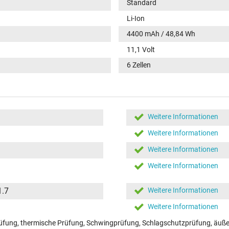
Standard
Li-Ion
4400 mAh / 48,84 Wh
11,1 Volt
6 Zellen
Weitere Informationen
Weitere Informationen
Weitere Informationen
Weitere Informationen
1.7
Weitere Informationen
Weitere Informationen
fung, thermische Prüfung, Schwingprüfung, Schlagschutzprüfung, äußer