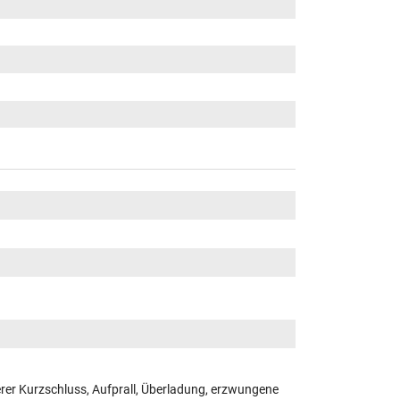
er Kurzschluss, Aufprall, Überladung, erzwungene