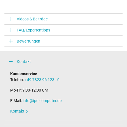
Videos & Beiträge
FAQ/Expertentipps
Bewertungen
Kontakt
Kundenservice
Telefon:
+49 7823 96 123 - 0
Mo-Fr: 9:00-12:00 Uhr
E-Mail:
info@ipc-computer.de
Kontakt