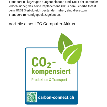
Transport in Flugzeugen ausgeschlossen sind. Stellt der Hersteller
jedoch sicher, das seine Replacement Akkus den Sicherheitstest
gem. UN38.3 erfolgreich bestanden haben, sind diese zum
Transport im Handgepäck zugelassen.
Vorteile eines IPC-Computer Akkus