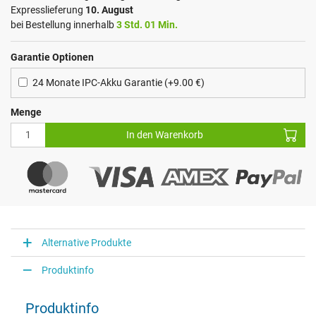
Expresslieferung
10. August
bei Bestellung innerhalb
3 Std. 01 Min.
Garantie Optionen
24 Monate IPC-Akku Garantie (+9.00 €)
Menge
In den Warenkorb
Alternative Produkte
Produktinfo
Produktinfo