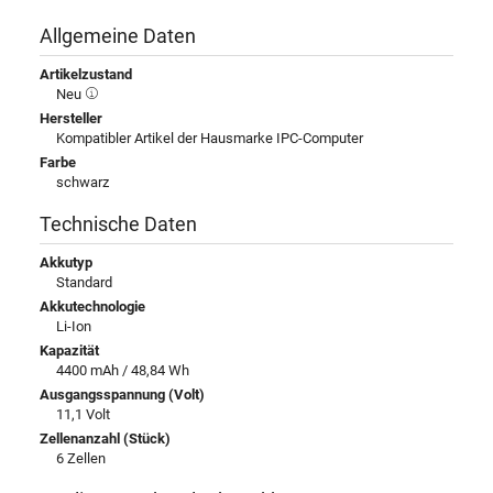
Allgemeine Daten
Artikelzustand
Neu
Hersteller
Kompatibler Artikel der Hausmarke IPC-Computer
Farbe
schwarz
Technische Daten
Akkutyp
Standard
Akkutechnologie
Li-Ion
Kapazität
4400 mAh / 48,84 Wh
Ausgangsspannung (Volt)
11,1 Volt
Zellenanzahl (Stück)
6 Zellen