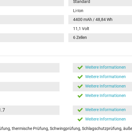
Standard
Li-Ion
4400 mAh / 48,84 Wh
11,1 Volt
6 Zellen
Weitere Informationen
Weitere Informationen
Weitere Informationen
Weitere Informationen
1.7
Weitere Informationen
Weitere Informationen
fung, thermische Prüfung, Schwingprüfung, Schlagschutzprüfung, äußer