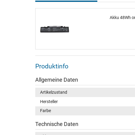
Akku 48Wh or
Produktinfo
Allgemeine Daten
Artikelzustand
Hersteller
Farbe
Technische Daten