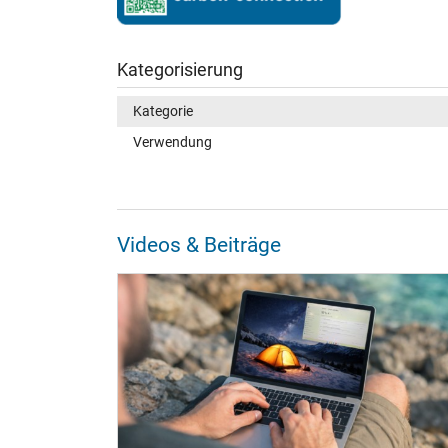
Kategorisierung
Kategorie
Verwendung
Videos & Beiträge