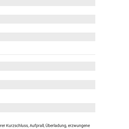
er Kurzschluss, Aufprall, Überladung, erzwungene