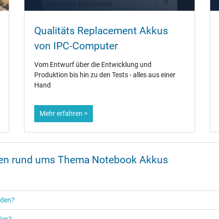
Qualitäts Replacement Akkus
von IPC-Computer
Vom Entwurf über die Entwicklung und
Produktion bis hin zu den Tests - alles aus einer
Hand
Mehr erfahren >
onen rund ums Thema Notebook Akkus
rden?
den?