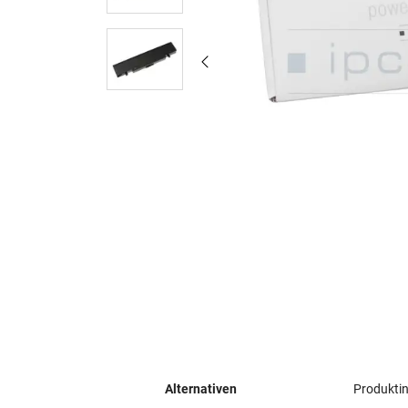
Alternativen
Produkti