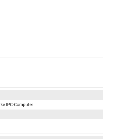
rke IPC-Computer