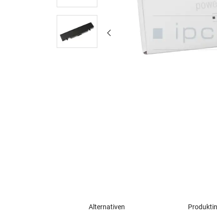
Alternativen
Produkti