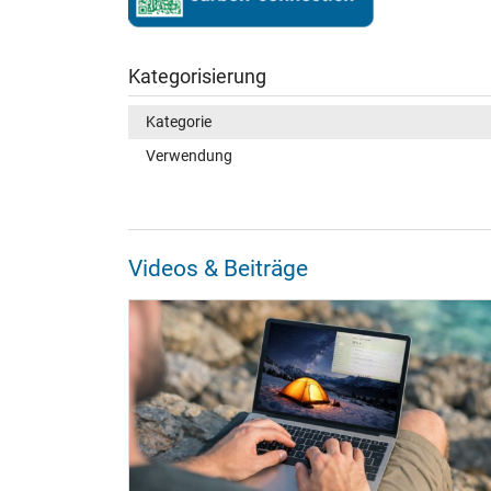
Kategorisierung
Kategorie
Verwendung
Videos & Beiträge