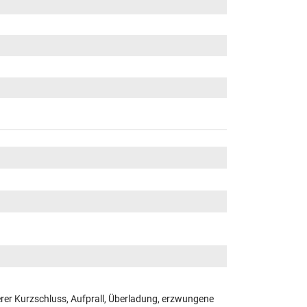
er Kurzschluss, Aufprall, Überladung, erzwungene