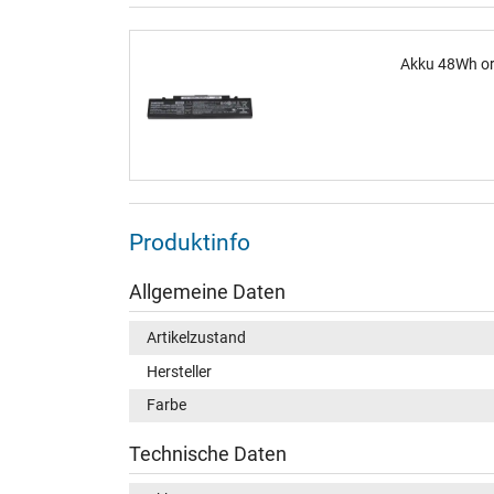
Akku 48Wh or
Produktinfo
Allgemeine Daten
Artikelzustand
Hersteller
Farbe
Technische Daten