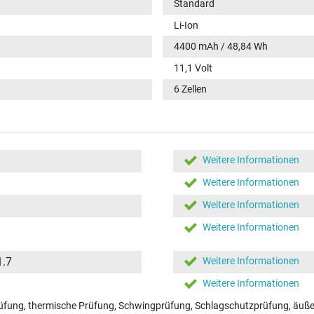
Standard
Li-Ion
4400 mAh / 48,84 Wh
11,1 Volt
6 Zellen
Weitere Informationen
Weitere Informationen
Weitere Informationen
Weitere Informationen
1.7
Weitere Informationen
Weitere Informationen
fung, thermische Prüfung, Schwingprüfung, Schlagschutzprüfung, äußer