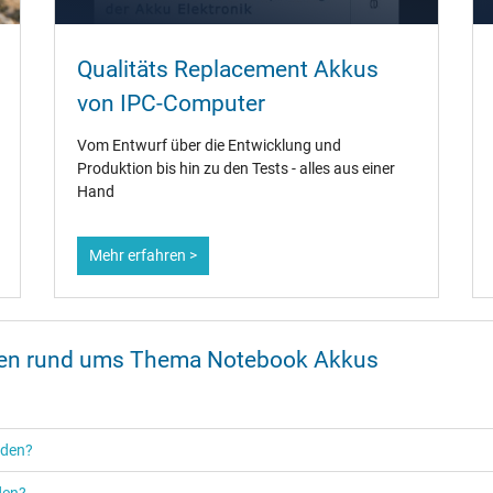
Qualitäts Replacement Akkus
von IPC-Computer
Vom Entwurf über die Entwicklung und
Produktion bis hin zu den Tests - alles aus einer
Hand
Mehr erfahren >
onen rund ums Thema Notebook Akkus
rden?
den?