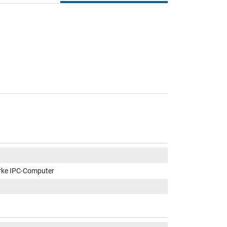
rke IPC-Computer