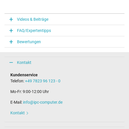
Videos & Beiträge
FAQ/Expertentipps
Bewertungen
Kontakt
Kundenservice
Telefon:
+49 7823 96 123 - 0
Mo-Fr: 9:00-12:00 Uhr
E-Mail:
info@ipc-computer.de
Kontakt