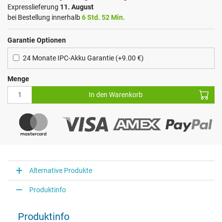
Expresslieferung
11. August
bei Bestellung innerhalb
6 Std. 52 Min.
Garantie Optionen
24 Monate IPC-Akku Garantie (+9.00 €)
Menge
In den Warenkorb
Alternative Produkte
Produktinfo
Produktinfo