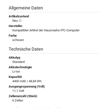
Allgemeine Daten
Artikelzustand
Neu
Hersteller
Kompatibler Artikel der Hausmarke IPC-Computer
Farbe
schwarz
Technische Daten
Akkutyp
Standard
Akkutechnologie
Li-Ion
Kapazität
4400 mAh / 48,84 Wh
Ausgangsspannung (Volt)
11,1 Volt
Zellenanzahl (Stück)
6 Zellen