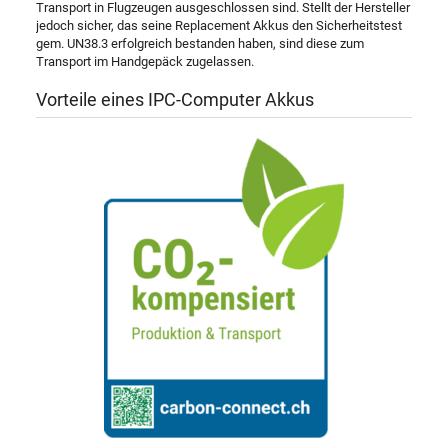
Transport in Flugzeugen ausgeschlossen sind. Stellt der Hersteller
jedoch sicher, das seine Replacement Akkus den Sicherheitstest
gem. UN38.3 erfolgreich bestanden haben, sind diese zum
Transport im Handgepäck zugelassen.
Vorteile eines IPC-Computer Akkus