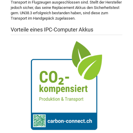
Transport in Flugzeugen ausgeschlossen sind. Stellt der Hersteller
jedoch sicher, das seine Replacement Akkus den Sicherheitstest
gem. UN38.3 erfolgreich bestanden haben, sind diese zum
Transport im Handgepäck zugelassen.
Vorteile eines IPC-Computer Akkus