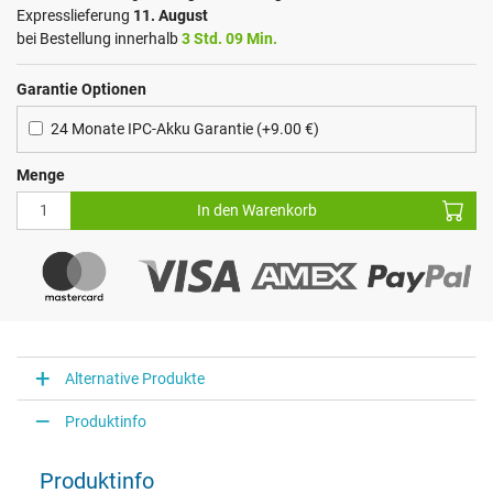
Expresslieferung
11. August
bei Bestellung innerhalb
3 Std. 09 Min.
Garantie Optionen
24 Monate IPC-Akku Garantie (+9.00 €)
Menge
In den Warenkorb
Alternative Produkte
Produktinfo
Produktinfo