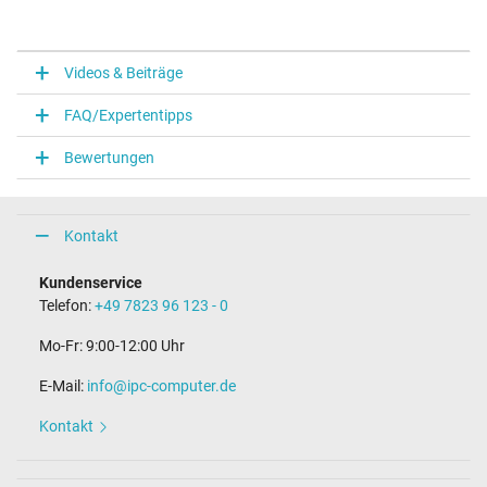
Videos & Beiträge
FAQ/Expertentipps
Bewertungen
Kontakt
Kundenservice
Telefon:
+49 7823 96 123 - 0
Mo-Fr: 9:00-12:00 Uhr
E-Mail:
info@ipc-computer.de
Kontakt