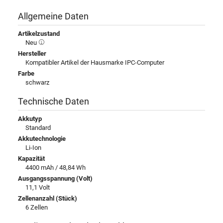
Allgemeine Daten
Artikelzustand
Neu
Hersteller
Kompatibler Artikel der Hausmarke IPC-Computer
Farbe
schwarz
Technische Daten
Akkutyp
Standard
Akkutechnologie
Li-Ion
Kapazität
4400 mAh / 48,84 Wh
Ausgangsspannung (Volt)
11,1 Volt
Zellenanzahl (Stück)
6 Zellen