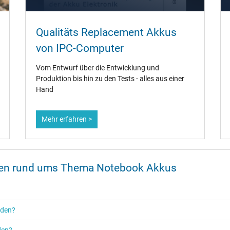
Qualitäts Replacement Akkus
von IPC-Computer
Vom Entwurf über die Entwicklung und
Produktion bis hin zu den Tests - alles aus einer
Hand
Mehr erfahren >
onen rund ums Thema Notebook Akkus
rden?
den?