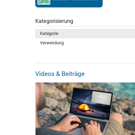
Kategorisierung
Kategorie
Verwendung
Videos & Beiträge