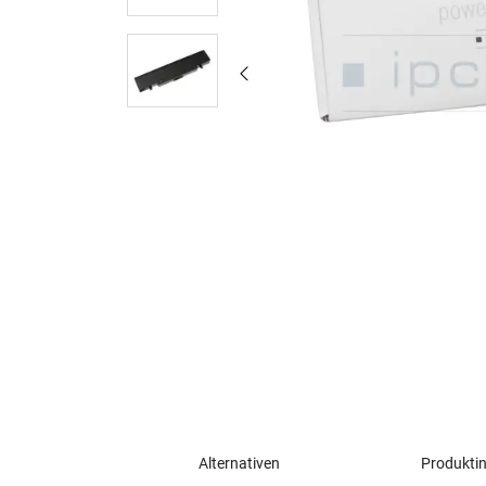
Alternativen
Produkti