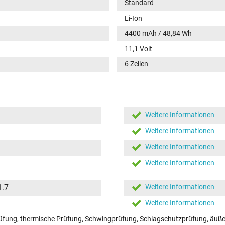
Standard
Li-Ion
4400 mAh / 48,84 Wh
11,1 Volt
6 Zellen
Weitere Informationen
Weitere Informationen
Weitere Informationen
Weitere Informationen
1.7
Weitere Informationen
Weitere Informationen
fung, thermische Prüfung, Schwingprüfung, Schlagschutzprüfung, äußer