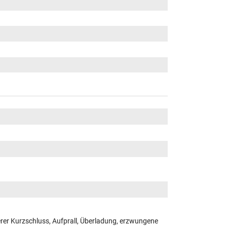
er Kurzschluss, Aufprall, Überladung, erzwungene