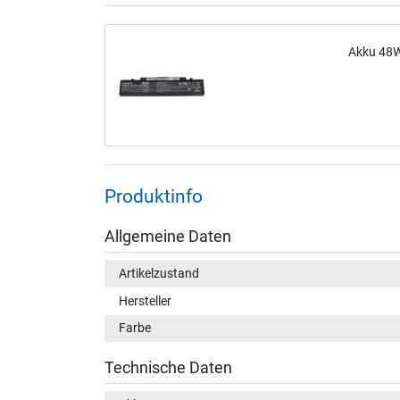
Akku 48W
Produktinfo
Allgemeine Daten
Artikelzustand
Hersteller
Farbe
Technische Daten