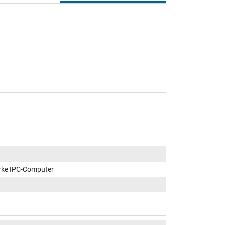
rke IPC-Computer