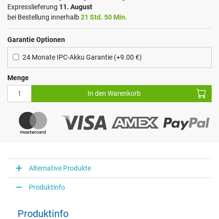
Expresslieferung
11. August
bei Bestellung innerhalb
21 Std. 50 Min.
Garantie Optionen
24 Monate IPC-Akku Garantie (+9.00 €)
Menge
In den Warenkorb
Alternative Produkte
Produktinfo
Produktinfo