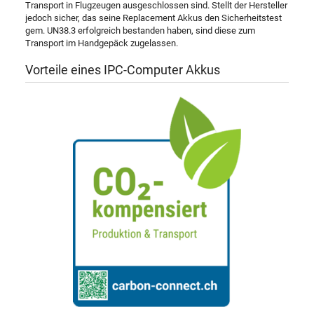
Transport in Flugzeugen ausgeschlossen sind. Stellt der Hersteller
jedoch sicher, das seine Replacement Akkus den Sicherheitstest
gem. UN38.3 erfolgreich bestanden haben, sind diese zum
Transport im Handgepäck zugelassen.
Vorteile eines IPC-Computer Akkus