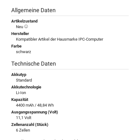
Allgemeine Daten
Artikelzustand
Neu
Hersteller
Kompatibler Artikel der Hausmarke IPC-Computer
Farbe
schwarz
Technische Daten
Akkutyp
Standard
Akkutechnologie
Li-Ion
Kapazität
4400 mAh / 48,84 Wh
Ausgangsspannung (Volt)
11,1 Volt
Zellenanzahl (Stück)
6 Zellen