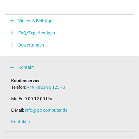
Videos & Beiträge
FAQ/Expertentipps
Bewertungen
Kontakt
Kundenservice
Telefon:
+49 7823 96 123 - 0
Mo-Fr: 9:00-12:00 Uhr
E-Mail:
info@ipc-computer.de
Kontakt