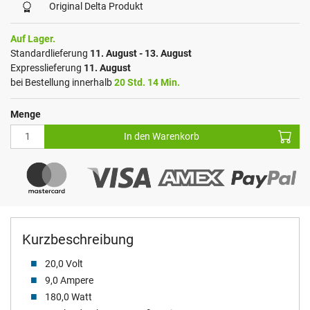
Original Delta Produkt
Auf Lager.
Standardlieferung
11. August - 13. August
Expresslieferung
11. August
bei Bestellung innerhalb
20 Std. 14 Min.
Menge
In den Warenkorb
Kurzbeschreibung
20,0 Volt
9,0 Ampere
180,0 Watt