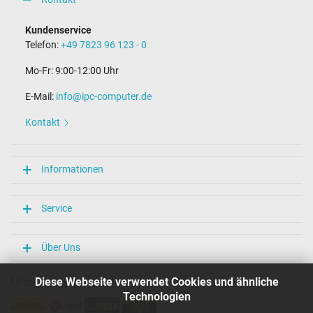
Kundenservice
Telefon:
+49 7823 96 123 - 0
Mo-Fr: 9:00-12:00 Uhr
E-Mail:
info@ipc-computer.de
Kontakt
Informationen
Service
Über Uns
Unsere Versandarten
Diese Webseite verwendet Cookies und ähnliche
Technologien