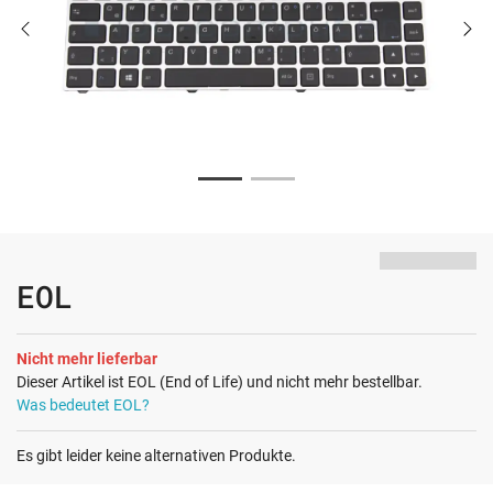
EOL
Nicht mehr lieferbar
Dieser Artikel ist EOL (End of Life) und nicht mehr bestellbar.
Was bedeutet EOL?
Es gibt leider keine alternativen Produkte.