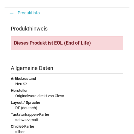
Produktinfo
Produkthinweis
Dieses Produkt ist EOL (End of Life)
Allgemeine Daten
Artikelzustand
Neu
Hersteller
Originalware direkt von Clevo
Layout / Sprache
DE (deutsch)
Tastaturkappen-Farbe
schwarz matt
Chiclet-Farbe
silber