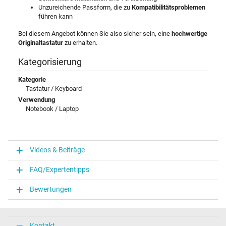
Unzureichende Passform, die zu
Kompatibilitätsproblemen
führen kann
Bei diesem Angebot können Sie also sicher sein, eine
hochwertige
Originaltastatur
zu erhalten.
Kategorisierung
Kategorie
Tastatur / Keyboard
Verwendung
Notebook / Laptop
Videos & Beiträge
FAQ/Expertentipps
Bewertungen
Kontakt