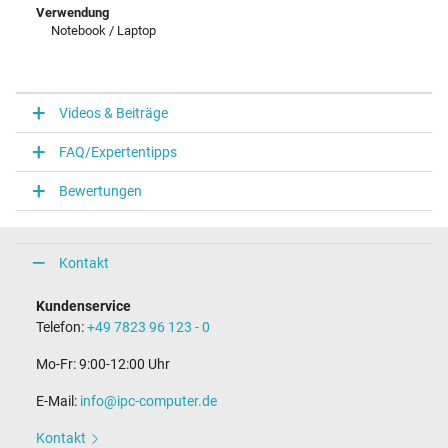
Verwendung
Notebook / Laptop
Videos & Beiträge
FAQ/Expertentipps
Bewertungen
Kontakt
Kundenservice
Telefon:
+49 7823 96 123 - 0
Mo-Fr: 9:00-12:00 Uhr
E-Mail:
info@ipc-computer.de
Kontakt