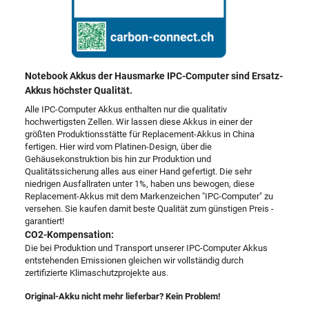
Notebook Akkus der Hausmarke IPC-Computer sind Ersatz-
Akkus höchster Qualität.
Alle IPC-Computer Akkus enthalten nur die qualitativ
hochwertigsten Zellen. Wir lassen diese Akkus in einer der
größten Produktionsstätte für Replacement-Akkus in China
fertigen. Hier wird vom Platinen-Design, über die
Gehäusekonstruktion bis hin zur Produktion und
Qualitätssicherung alles aus einer Hand gefertigt. Die sehr
niedrigen Ausfallraten unter 1%, haben uns bewogen, diese
Replacement-Akkus mit dem Markenzeichen "IPC-Computer" zu
versehen. Sie kaufen damit beste Qualität zum günstigen Preis -
garantiert!
CO2-Kompensation:
Die bei Produktion und Transport unserer IPC-Computer Akkus
entstehenden Emissionen gleichen wir vollständig durch
zertifizierte Klimaschutzprojekte aus.
Original-Akku nicht mehr lieferbar? Kein Problem!