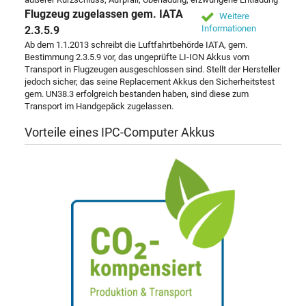
Flugzeug zugelassen gem. IATA
Weitere
Informationen
2.3.5.9
Ab dem 1.1.2013 schreibt die Luftfahrtbehörde IATA, gem.
Bestimmung 2.3.5.9 vor, das ungeprüfte LI-ION Akkus vom
Transport in Flugzeugen ausgeschlossen sind. Stellt der Hersteller
jedoch sicher, das seine Replacement Akkus den Sicherheitstest
gem. UN38.3 erfolgreich bestanden haben, sind diese zum
Transport im Handgepäck zugelassen.
Vorteile eines IPC-Computer Akkus