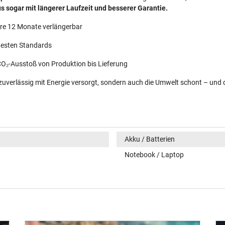
 sogar mit längerer Laufzeit und besserer Garantie.
re 12 Monate verlängerbar
uesten Standards
O₂-Ausstoß von Produktion bis Lieferung
 zuverlässig mit Energie versorgt, sondern auch die Umwelt schont – und 
Akku / Batterien
Notebook / Laptop