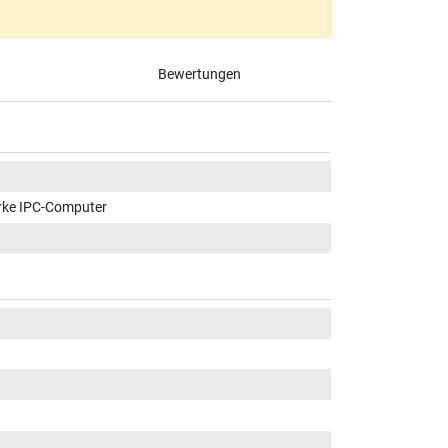
Bewertungen
rke IPC-Computer