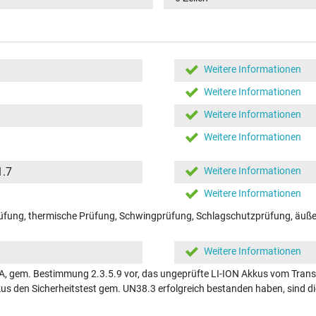
Weitere Informationen
Weitere Informationen
Weitere Informationen
Weitere Informationen
1.7
Weitere Informationen
Weitere Informationen
fung, thermische Prüfung, Schwingprüfung, Schlagschutzprüfung, äußer
Weitere Informationen
A, gem. Bestimmung 2.3.5.9 vor, das ungeprüfte LI-ION Akkus vom Transp
kkus den Sicherheitstest gem. UN38.3 erfolgreich bestanden haben, sind