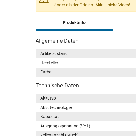
länger als der Original-Akku - siehe Video!
Produktinfo
Allgemeine Daten
Artikelzustand
Hersteller
Farbe
Technische Daten
Akkutyp
Akkutechnologie
Kapazität
Ausgangsspannung (Volt)
Zellenanzahl (Stück)