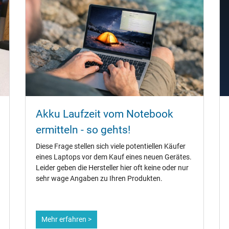
Akku Laufzeit vom Notebook
ermitteln - so gehts!
Diese Frage stellen sich viele potentiellen Käufer
eines Laptops vor dem Kauf eines neuen Gerätes.
Leider geben die Hersteller hier oft keine oder nur
sehr wage Angaben zu Ihren Produkten.
Mehr erfahren >