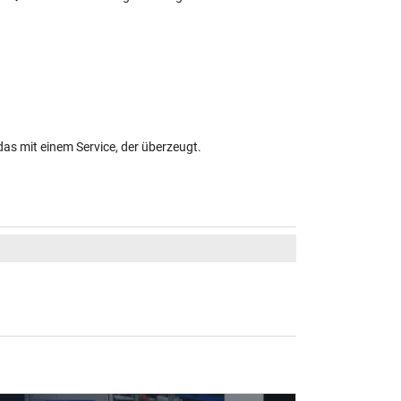
das mit einem Service, der überzeugt.