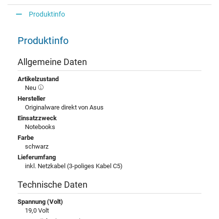
Produktinfo
Produktinfo
Allgemeine Daten
Artikelzustand
Neu
Hersteller
Originalware direkt von Asus
Einsatzzweck
Notebooks
Farbe
schwarz
Lieferumfang
inkl. Netzkabel (3-poliges Kabel C5)
Technische Daten
Spannung (Volt)
19,0 Volt