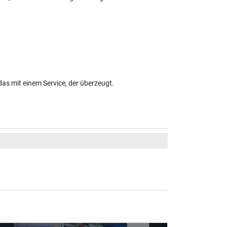
das mit einem Service, der überzeugt.