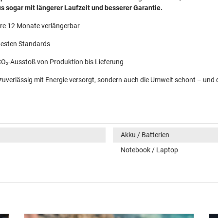
 sogar mit längerer Laufzeit und besserer Garantie.
re 12 Monate verlängerbar
uesten Standards
O₂-Ausstoß von Produktion bis Lieferung
 zuverlässig mit Energie versorgt, sondern auch die Umwelt schont – und 
Akku / Batterien
Notebook / Laptop