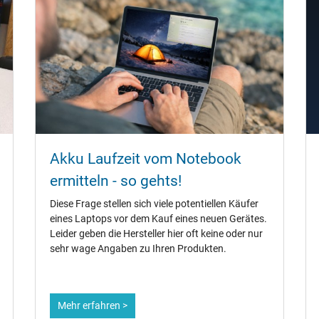
Akku Laufzeit vom Notebook
ermitteln - so gehts!
Diese Frage stellen sich viele potentiellen Käufer
eines Laptops vor dem Kauf eines neuen Gerätes.
Leider geben die Hersteller hier oft keine oder nur
sehr wage Angaben zu Ihren Produkten.
Mehr erfahren >