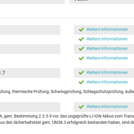
Weitere Informationen
Weitere Informationen
Weitere Informationen
Weitere Informationen
1.7
Weitere Informationen
Weitere Informationen
fung, thermische Prüfung, Schwingprüfung, Schlagschutzprüfung, äußer
Weitere Informationen
A, gem. Bestimmung 2.3.5.9 vor, das ungeprüfte LI-ION Akkus vom Transp
kkus den Sicherheitstest gem. UN38.3 erfolgreich bestanden haben, sind