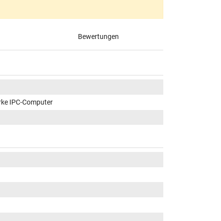
Bewertungen
rke IPC-Computer