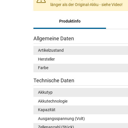
länger als der Original-Akku - siehe Video!
Produktinfo
Allgemeine Daten
Artikelzustand
Hersteller
Farbe
Technische Daten
Akkutyp
Akkutechnologie
Kapazität
Ausgangsspannung (Volt)
Zellenanzahl (Stück)