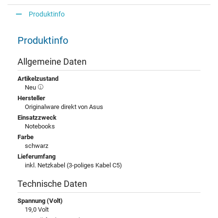
Produktinfo
Produktinfo
Allgemeine Daten
Artikelzustand
Neu
Hersteller
Originalware direkt von Asus
Einsatzzweck
Notebooks
Farbe
schwarz
Lieferumfang
inkl. Netzkabel (3-poliges Kabel C5)
Technische Daten
Spannung (Volt)
19,0 Volt