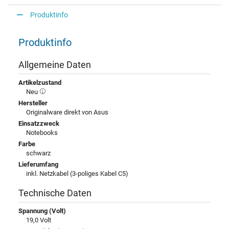
Produktinfo
Produktinfo
Allgemeine Daten
Artikelzustand
Neu
Hersteller
Originalware direkt von Asus
Einsatzzweck
Notebooks
Farbe
schwarz
Lieferumfang
inkl. Netzkabel (3-poliges Kabel C5)
Technische Daten
Spannung (Volt)
19,0 Volt