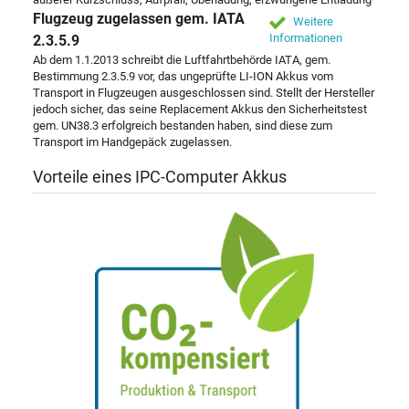
Flugzeug zugelassen gem. IATA
Weitere
Informationen
2.3.5.9
Ab dem 1.1.2013 schreibt die Luftfahrtbehörde IATA, gem.
Bestimmung 2.3.5.9 vor, das ungeprüfte LI-ION Akkus vom
Transport in Flugzeugen ausgeschlossen sind. Stellt der Hersteller
jedoch sicher, das seine Replacement Akkus den Sicherheitstest
gem. UN38.3 erfolgreich bestanden haben, sind diese zum
Transport im Handgepäck zugelassen.
Vorteile eines IPC-Computer Akkus