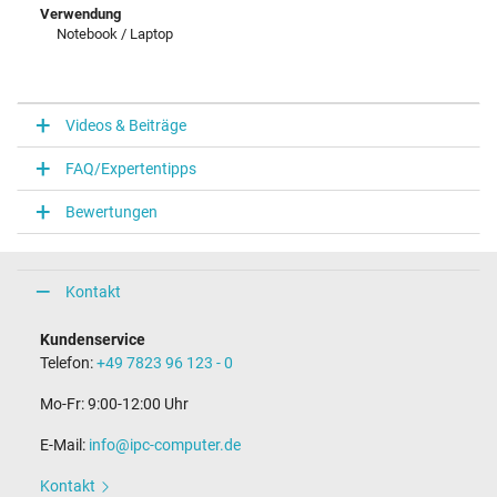
Verwendung
Notebook / Laptop
Videos & Beiträge
FAQ/Expertentipps
Bewertungen
Kontakt
Kundenservice
Telefon:
+49 7823 96 123 - 0
Mo-Fr: 9:00-12:00 Uhr
E-Mail:
info@ipc-computer.de
Kontakt