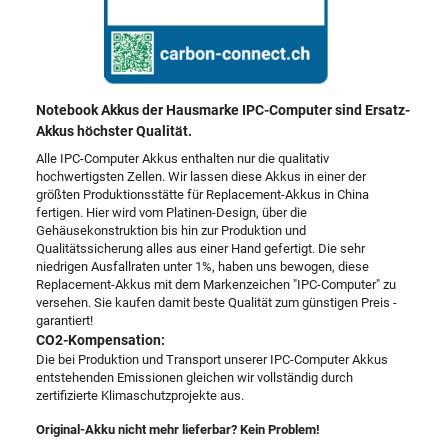
Notebook Akkus der Hausmarke IPC-Computer sind Ersatz-
Akkus höchster Qualität.
Alle IPC-Computer Akkus enthalten nur die qualitativ
hochwertigsten Zellen. Wir lassen diese Akkus in einer der
größten Produktionsstätte für Replacement-Akkus in China
fertigen. Hier wird vom Platinen-Design, über die
Gehäusekonstruktion bis hin zur Produktion und
Qualitätssicherung alles aus einer Hand gefertigt. Die sehr
niedrigen Ausfallraten unter 1%, haben uns bewogen, diese
Replacement-Akkus mit dem Markenzeichen "IPC-Computer" zu
versehen. Sie kaufen damit beste Qualität zum günstigen Preis -
garantiert!
CO2-Kompensation:
Die bei Produktion und Transport unserer IPC-Computer Akkus
entstehenden Emissionen gleichen wir vollständig durch
zertifizierte Klimaschutzprojekte aus.
Original-Akku nicht mehr lieferbar? Kein Problem!